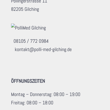
Pollingerstrasse 11
82205 Gilching
08105 / 772 0984
kontakt@polli-med-gilching.de
ÖFFNUNGSZEITEN
Montag – Donnerstag: 08:00 – 19:00
Freitag: 08:00 – 18:00