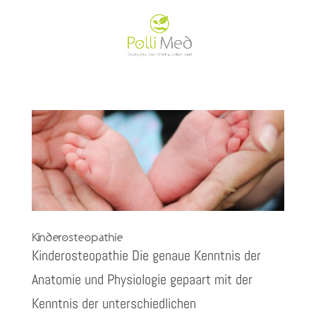
Kinderosteopathie
Kinderosteopathie Die genaue Kenntnis der
Anatomie und Physiologie gepaart mit der
Kenntnis der unterschiedlichen