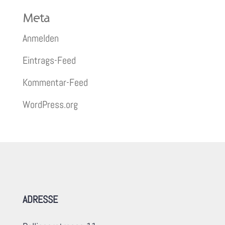
Meta
Anmelden
Eintrags-Feed
Kommentar-Feed
WordPress.org
ADRESSE