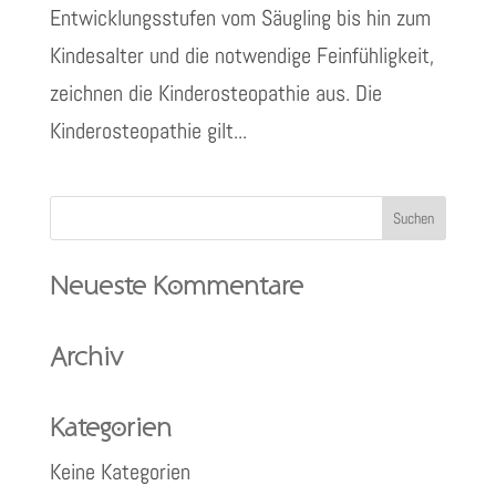
Entwicklungsstufen vom Säugling bis hin zum
Kindesalter und die notwendige Feinfühligkeit,
zeichnen die Kinderosteopathie aus. Die
Kinderosteopathie gilt...
Neueste Kommentare
Archiv
Kategorien
Keine Kategorien