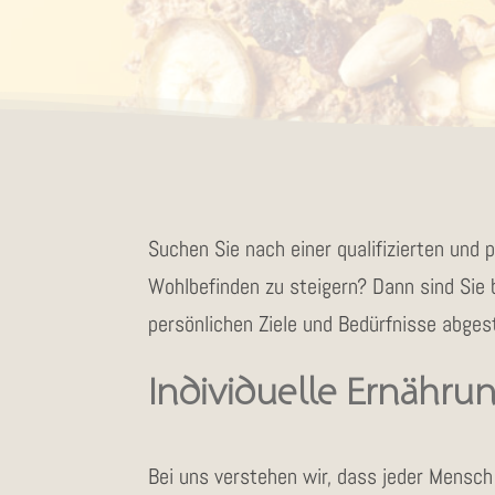
Suchen Sie nach einer qualifizierten und 
Wohlbefinden zu steigern? Dann sind Sie b
persönlichen Ziele und Bedürfnisse abges
Individuelle Ernähru
Bei uns verstehen wir, dass jeder Mensch 