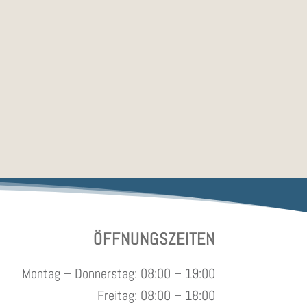
ÖFFNUNGSZEITEN
Montag – Donnerstag: 08:00 – 19:00
Freitag: 08:00 – 18:00