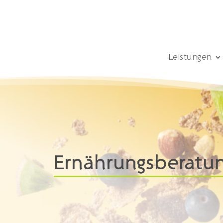
Leistungen
Ernährungsberatu