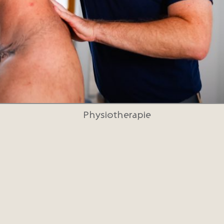
Physiotherapie