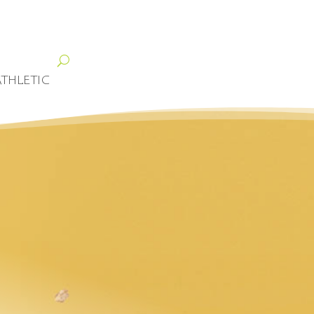
ATHLETIC