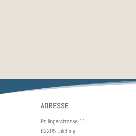
ADRESSE
Pollingerstrasse 11
82205 Gilching