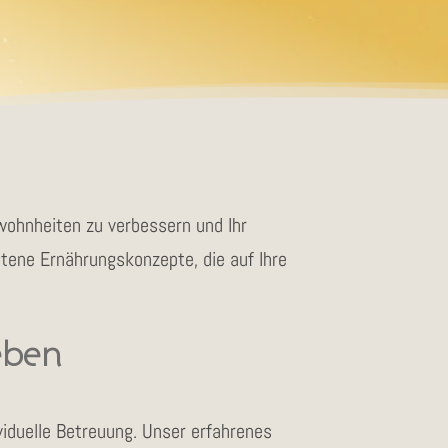
ewohnheiten zu verbessern und Ihr
ittene Ernährungskonzepte, die auf Ihre
Leben
ividuelle Betreuung. Unser erfahrenes